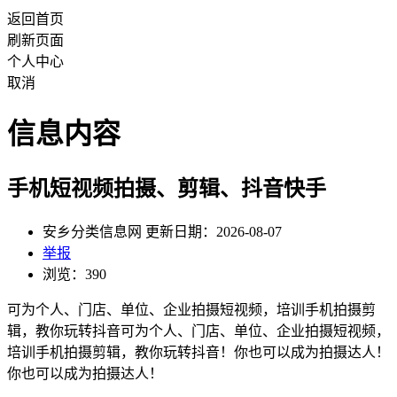
返回首页
刷新页面
个人中心
取消
信息内容
手机短视频拍摄、剪辑、抖音快手
安乡分类信息网 更新日期：2026-08-07
举报
浏览：390
可为个人、门店、单位、企业拍摄短视频，培训手机拍摄剪
辑，教你玩转抖音可为个人、门店、单位、企业拍摄短视频，
培训手机拍摄剪辑，教你玩转抖音！你也可以成为拍摄达人！
你也可以成为拍摄达人！