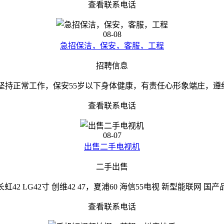
查看联系电话
08-08
急招保洁，保安，客服，工程
招聘信息
坚持正常工作，保安55岁以下身体健康，有责任心形象端庄，遵纪守
查看联系电话
08-07
出售二手电视机
二手出售
42 LG42寸 创维42 47，夏浦60 海信55电视 新型能联网
查看联系电话