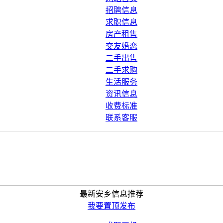
招聘信息
求职信息
房产租售
交友婚恋
二手出售
二手求购
生活服务
资讯信息
收费标准
联系客服
最新安乡信息推荐
我要置顶发布