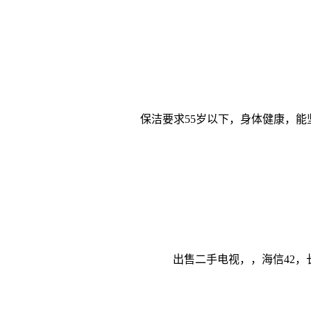
保洁要求55岁以下，身体健康，能
出售二手电视，，海信42，长虹