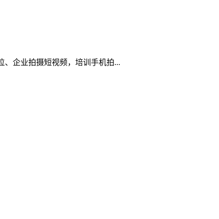
企业拍摄短视频，培训手机拍...