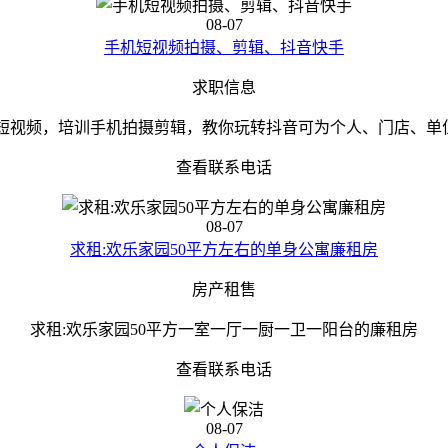
08-07
手机短视频拍摄、剪辑、抖音快手
求职信息
短视频，培训手机拍摄剪辑，教你玩转抖音可为个人、门店、单位、
查看联系电话
08-07
求租:欢乐家园50平方左右的单身公寓廉租房
房产租售
求租:欢乐家园50平方一室一厅一厨一卫一阳台的廉租房
查看联系电话
08-07