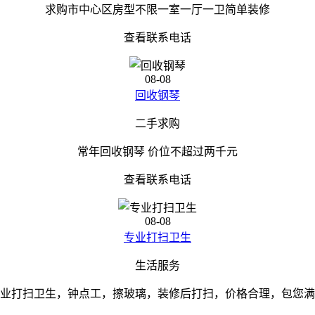
求购市中心区房型不限一室一厅一卫简单装修
查看联系电话
08-08
回收钢琴
二手求购
常年回收钢琴 价位不超过两千元
查看联系电话
08-08
专业打扫卫生
生活服务
业打扫卫生，钟点工，擦玻璃，装修后打扫，价格合理，包您满