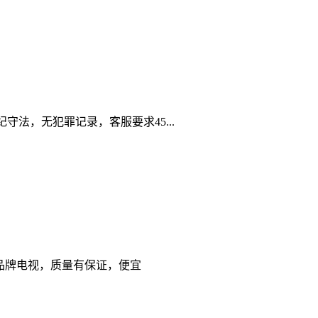
法，无犯罪记录，客服要求45...
 国产品牌电视，质量有保证，便宜