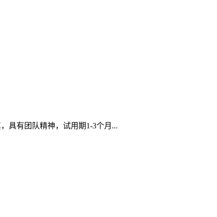
有团队精神，试用期1-3个月...