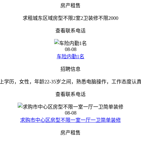
房产租售
求租城东区域房型不限2室2卫装修不限2000
查看联系电话
08-08
车险内勤1名
招聘信息
学历，女性，年龄22-35岁之间，熟悉电脑操作，工作态度认真，具
查看联系电话
08-08
求购市中心区房型不限一室一厅一卫简单装修
房产租售