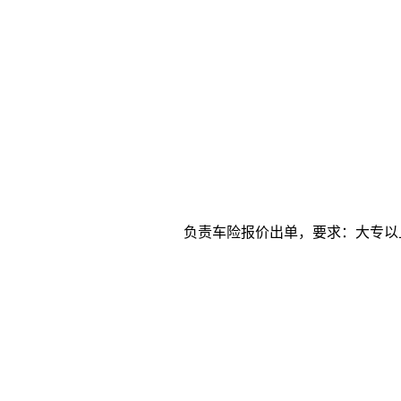
负责车险报价出单，要求：大专以上