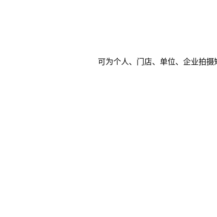
可为个人、门店、单位、企业拍摄